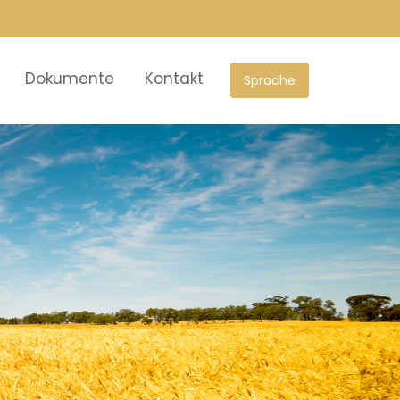
Dokumente
Kontakt
Sprache