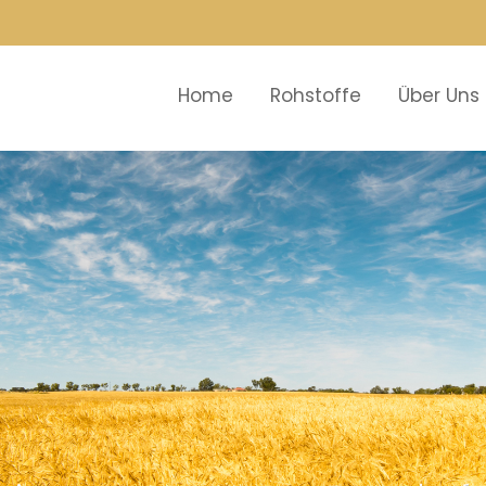
Home
Rohstoffe
Über Uns