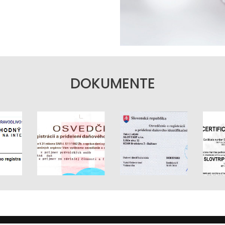
DOKUMENTE